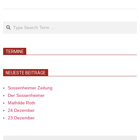
Search
TERMINE
NEUESTE BEITRÄGE
Sossenheimer Zeitung
Der Sossenheimer
Mathilde Roth
24.Dezember
23.Dezember