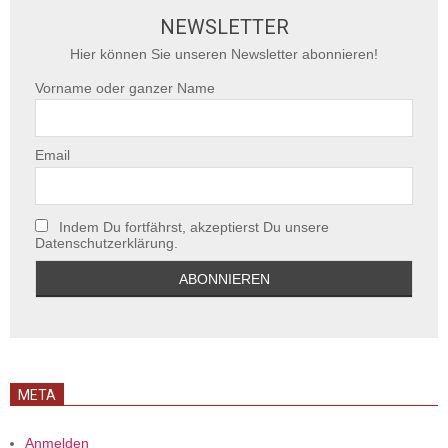
NEWSLETTER
Hier können Sie unseren Newsletter abonnieren!
Vorname oder ganzer Name
Email
Indem Du fortfährst, akzeptierst Du unsere
Datenschutzerklärung.
META
Anmelden