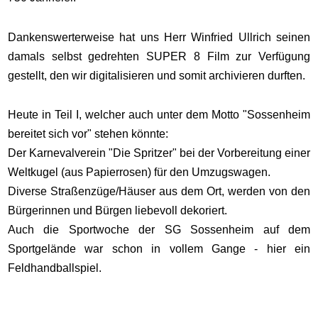
Dankenswerterweise hat uns Herr Winfried Ullrich seinen
damals selbst gedrehten SUPER 8 Film zur Verfügung
gestellt, den wir digitalisieren und somit archivieren durften.
Heute in Teil I, welcher auch unter dem Motto "Sossenheim
bereitet sich vor" stehen könnte:
Der Karnevalverein "Die Spritzer" bei der Vorbereitung einer
Weltkugel (aus Papierrosen) für den Umzugswagen.
Diverse Straßenzüge/Häuser aus dem Ort, werden von den
Bürgerinnen und Bürgen liebevoll dekoriert.
Auch die Sportwoche der SG Sossenheim auf dem
Sportgelände war schon in vollem Gange - hier ein
Feldhandballspiel.