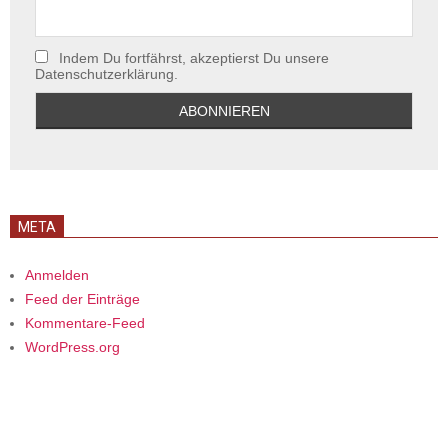
Indem Du fortfährst, akzeptierst Du unsere
Datenschutzerklärung.
META
Anmelden
Feed der Einträge
Kommentare-Feed
WordPress.org