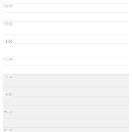
14:00
15:00
16:00
17:00
18:00
19:00
20:00
21:00