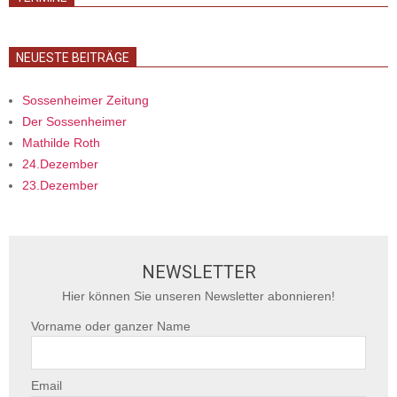
NEUESTE BEITRÄGE
Sossenheimer Zeitung
Der Sossenheimer
Mathilde Roth
24.Dezember
23.Dezember
NEWSLETTER
Hier können Sie unseren Newsletter abonnieren!
Vorname oder ganzer Name
Email