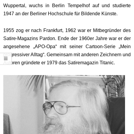
Wuppertal, wuchs in Berlin Tempelhof auf und studierte
1947 an der Berliner Hochschule für Bildende Künste.
1955 zog er nach Frankfurt, 1962 war er Mitbegründer des
Satire-Magazins Pardon. Ende der 1960er Jahre war er der
angesehene „APO-Opa“ mit seiner Cartoon-Serie „Mein
progressiver Alltag“. Gemeinsam mit anderen Zeichnern und
Autoren gründete er 1979 das Satiremagazin Titanic.