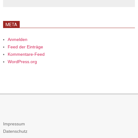
META
Anmelden
Feed der Einträge
Kommentare-Feed
WordPress.org
Impressum
Datenschutz