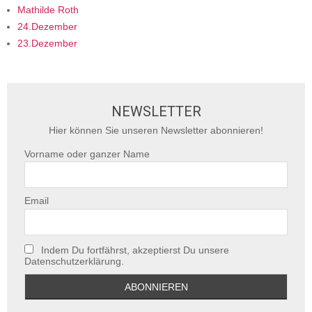
Mathilde Roth
24.Dezember
23.Dezember
NEWSLETTER
Hier können Sie unseren Newsletter abonnieren!
Vorname oder ganzer Name
Email
Indem Du fortfährst, akzeptierst Du unsere
Datenschutzerklärung.