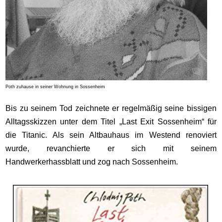
Poth zuhause in seiner Wohnung in Sossenheim
Bis zu seinem Tod zeichnete er regelmäßig seine bissigen
Alltagsskizzen unter dem Titel „Last Exit Sossenheim“ für
die Titanic. Als sein Altbauhaus im Westend renoviert
wurde, revanchierte er sich mit seinem
Handwerkerhassblatt und zog nach Sossenheim.