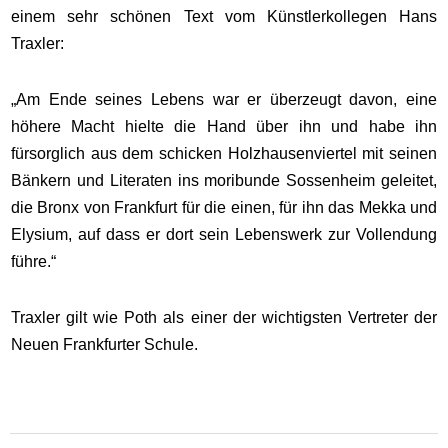
einem sehr schönen Text vom Künstlerkollegen Hans
Traxler:
„Am Ende seines Lebens war er überzeugt davon, eine
höhere Macht hielte die Hand über ihn und habe ihn
fürsorglich aus dem schicken Holzhausenviertel mit seinen
Bänkern und Literaten ins moribunde Sossenheim geleitet,
die Bronx von Frankfurt für die einen, für ihn das Mekka und
Elysium, auf dass er dort sein Lebenswerk zur Vollendung
führe.“
Traxler gilt wie Poth als einer der wichtigsten Vertreter der
Neuen Frankfurter Schule.
2021-