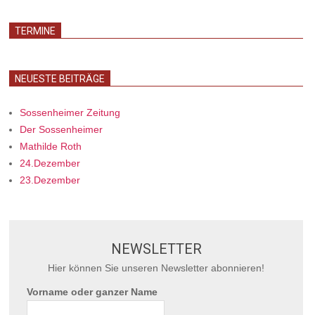
TERMINE
NEUESTE BEITRÄGE
Sossenheimer Zeitung
Der Sossenheimer
Mathilde Roth
24.Dezember
23.Dezember
NEWSLETTER
Hier können Sie unseren Newsletter abonnieren!
Vorname oder ganzer Name