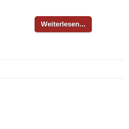
Weiterlesen...