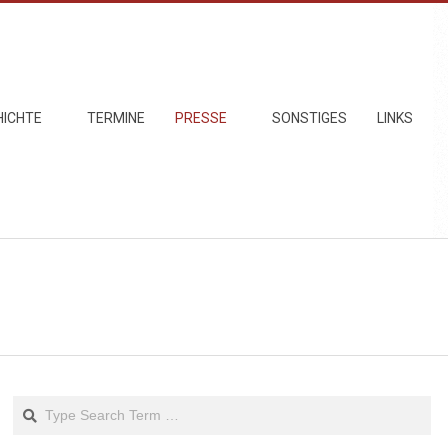
HICHTE
TERMINE
PRESSE
SONSTIGES
LINKS
Search