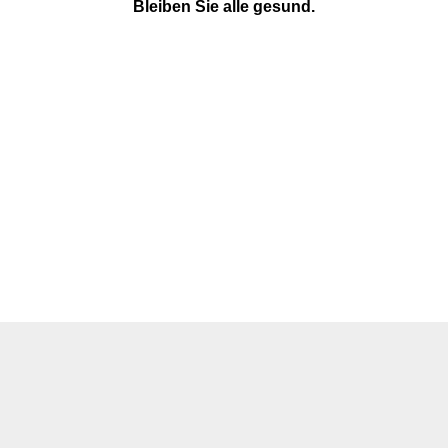
Bleiben Sie alle gesund.
.