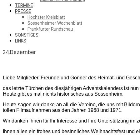
TERMINE
PRESSE
Höchster Kreisblatt
Sossenheimer Wochenblatt
Frankfurter Rundschau
SONSTIGES
LINKS
24.Dezember
Liebe Mitglieder, Freunde und Gönner des Heimat- und Gesc
das letzte Türchen des diesjährigen Adventskalenders ist nun 
Heute gibt es mal nichts historisches aus Sossenheim.
Heute sagen wir danke an all die Vereine, die uns mit Bilder
tollen Filmaufnahmen aus den Jahren 1968 und 1971.
Wir danken Ihnen für Ihr Interesse und Ihre Unterstützung im
Ihnen allen ein frohes und besinnliches Weihnachtsfest und e