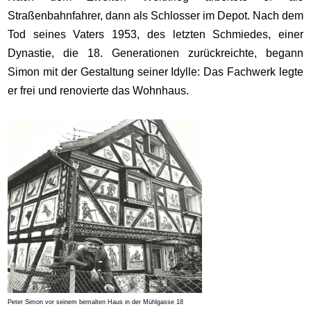
Straßenbahnfahrer, dann als Schlosser im Depot. Nach dem
Tod seines Vaters 1953, des letzten Schmiedes, einer
Dynastie, die 18. Generationen zurückreichte, begann
Simon mit der Gestaltung seiner Idylle: Das Fachwerk legte
er frei und renovierte das Wohnhaus.
Peter Simon vor seinem bemalten Haus in der Mühlgasse 18