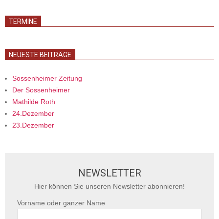
TERMINE
NEUESTE BEITRÄGE
Sossenheimer Zeitung
Der Sossenheimer
Mathilde Roth
24.Dezember
23.Dezember
NEWSLETTER
Hier können Sie unseren Newsletter abonnieren!
Vorname oder ganzer Name