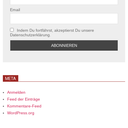
Email
Indem Du fortfährst, akzeptierst Du unsere
Datenschutzerklärung.
META
Anmelden
Feed der Einträge
Kommentare-Feed
WordPress.org