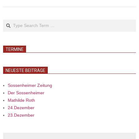
22
Search
TERMINE
NEUESTE BEITRÄGE
Sossenheimer Zeitung
Der Sossenheimer
Mathilde Roth
24.Dezember
23.Dezember