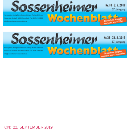
2019-
ON:
22. SEPTEMBER 2019
09-