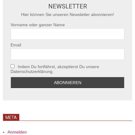
NEWSLETTER
Hier können Sie unseren Newsletter abonnieren!
Vorname oder ganzer Name
Email
Indem Du fortfährst, akzeptierst Du unsere
Datenschutzerklärung.
META
Anmelden