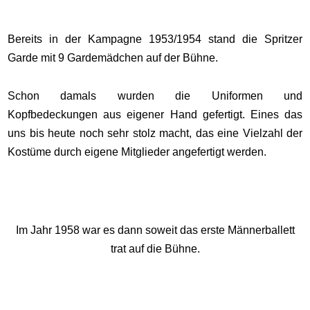
Bereits in der Kampagne 1953/1954 stand die Spritzer
Garde mit 9 Gardemädchen auf der Bühne.
Schon damals wurden die Uniformen und
Kopfbedeckungen aus eigener Hand gefertigt. Eines das
uns bis heute noch sehr stolz macht, das eine Vielzahl der
Kostüme durch eigene Mitglieder angefertigt werden.
Im Jahr 1958 war es dann soweit das erste Männerballett
trat auf die Bühne.