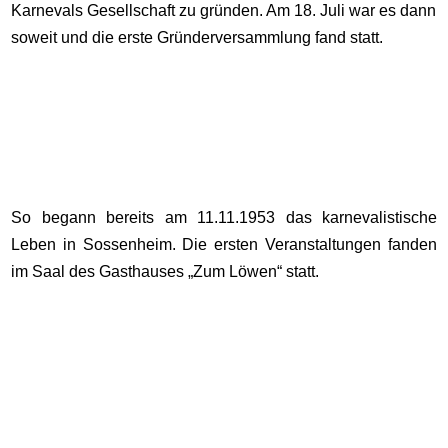
Karnevals Gesellschaft zu gründen. Am 18. Juli war es dann
soweit und die erste Gründerversammlung fand statt.
So begann bereits am 11.11.1953 das karnevalistische
Leben in Sossenheim. Die ersten Veranstaltungen fanden
im Saal des Gasthauses „Zum Löwen“ statt.