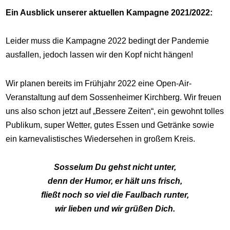
Ein Ausblick unserer aktuellen Kampagne 2021/2022:
Leider muss die Kampagne 2022 bedingt der Pandemie
ausfallen, jedoch lassen wir den Kopf nicht hängen!
Wir planen bereits im Frühjahr 2022 eine Open-Air-
Veranstaltung auf dem Sossenheimer Kirchberg. Wir freuen
uns also schon jetzt auf „Bessere Zeiten“, ein gewohnt tolles
Publikum, super Wetter, gutes Essen und Getränke sowie
ein karnevalistisches Wiedersehen in großem Kreis.
Sosselum Du gehst nicht unter,
denn der Humor, er hält uns frisch,
fließt noch so viel die Faulbach runter,
wir lieben und wir grüßen Dich.