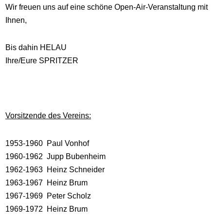
Wir freuen uns auf eine schöne Open-Air-Veranstaltung mit
Ihnen,
Bis dahin HELAU
Ihre/Eure SPRITZER
Vorsitzende des Vereins:
1953-1960 Paul Vonhof
1960-1962 Jupp Bubenheim
1962-1963 Heinz Schneider
1963-1967 Heinz Brum
1967-1969 Peter Scholz
1969-1972 Heinz Brum