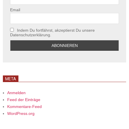
Email
Indem Du fortfährst, akzeptierst Du unsere
Datenschutzerklärung.
META
Anmelden
Feed der Einträge
Kommentare-Feed
WordPress.org