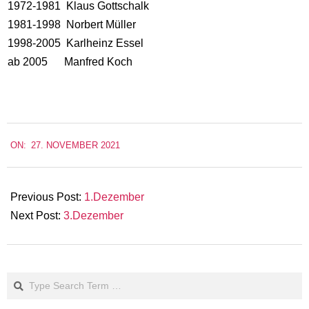
1972-1981 Klaus Gottschalk
1981-1998 Norbert Müller
1998-2005 Karlheinz Essel
ab 2005 Manfred Koch
2021-
ON:
27. NOVEMBER 2021
11-
27
Previous Post:
1.Dezember
Next Post:
3.Dezember
Search