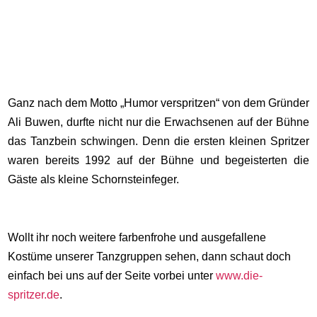
Ganz nach dem Motto „Humor verspritzen“ von dem Gründer
Ali Buwen, durfte nicht nur die Erwachsenen auf der Bühne
das Tanzbein schwingen. Denn die ersten kleinen Spritzer
waren bereits 1992 auf der Bühne und begeisterten die
Gäste als kleine Schornsteinfeger.
Wollt ihr noch weitere farbenfrohe und ausgefallene
Kostüme unserer Tanzgruppen sehen, dann schaut doch
einfach bei uns auf der Seite vorbei unter
www.die-
spritzer.de
.