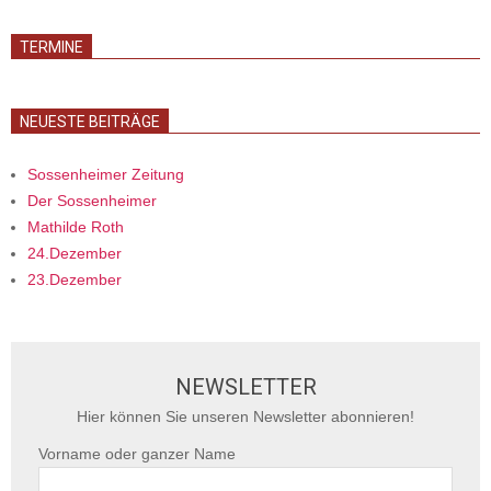
TERMINE
NEUESTE BEITRÄGE
Sossenheimer Zeitung
Der Sossenheimer
Mathilde Roth
24.Dezember
23.Dezember
NEWSLETTER
Hier können Sie unseren Newsletter abonnieren!
Vorname oder ganzer Name