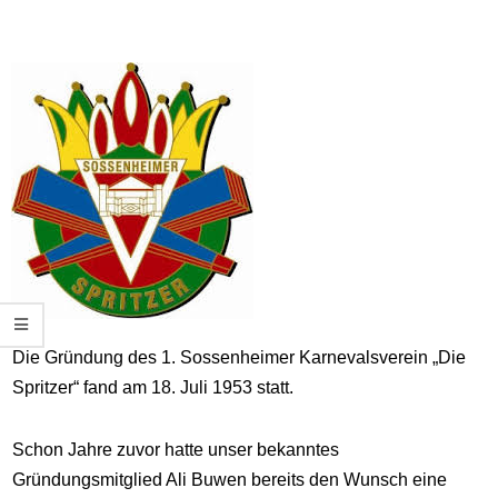
Die Gründung des 1. Sossenheimer Karnevalsverein „Die
Spritzer“ fand am 18. Juli 1953 statt.
Schon Jahre zuvor hatte unser bekanntes
Gründungsmitglied Ali Buwen bereits den Wunsch eine