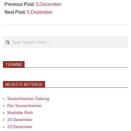
Previous Post:
3.Dezember
Next Post:
5.Dezember
Search
TERMINE
NEUESTE BEITRÄGE
Sossenheimer Zeitung
Der Sossenheimer
Mathilde Roth
24.Dezember
23.Dezember