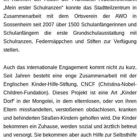
„Mein erster Schulranzen“ konnte das Stadtteilzentrum in
Zusammenarbeit mit dem Ortsverein der AWO in
Sossenheim seit 2007 über 1500 Schulanfängerinnen und
Schulanfängern die erste Grundschulausstattung mit
Schulranzen, Federmäppchen und Stiften zur Verfügung
stellen.
Auch das internationale Engagement kommt nicht zu kurz.
Seit Jahren besteht eine enge Zusammenarbeit mit der
Englischen Kinder-Hilfe-Stiftung, CNCF (Christina-Nobel-
Children-Fundation). Dieses Projekt ist eine Art „Kinder
Dorf“ in der Mongolei, in dem elternlosen, oder von ihren
Eltern misshandelten, verstoßenen obdachlosen, kranken
und behinderten Straßen-Kindern geholfen wird. Die Kinder
bekommen ein Zuhause, werden sozial und ärztlich betreut
und versorgt. Sie bekommen aber auch Hilfe zur Selbsthilfe