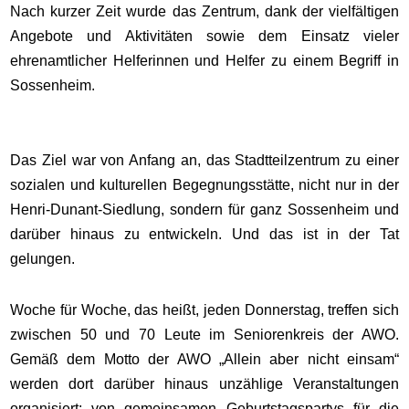
Nach kurzer Zeit wurde das Zentrum, dank der vielfältigen
Angebote und Aktivitäten sowie dem Einsatz vieler
ehrenamtlicher Helferinnen und Helfer zu einem Begriff in
Sossenheim.
Das Ziel war von Anfang an, das Stadtteilzentrum zu einer
sozialen und kulturellen Begegnungsstätte, nicht nur in der
Henri-Dunant-Siedlung, sondern für ganz Sossenheim und
darüber hinaus zu entwickeln. Und das ist in der Tat
gelungen.
Woche für Woche, das heißt, jeden Donnerstag, treffen sich
zwischen 50 und 70 Leute im Seniorenkreis der AWO.
Gemäß dem Motto der AWO „Allein aber nicht einsam“
werden dort darüber hinaus unzählige Veranstaltungen
organisiert; von gemeinsamen Geburtstagspartys für die