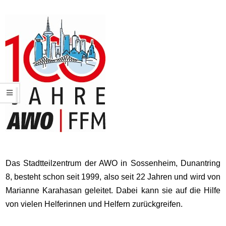
Das Stadtteilzentrum der AWO in Sossenheim, Dunantring
8, besteht schon seit 1999, also seit 22 Jahren und wird von
Marianne Karahasan geleitet. Dabei kann sie auf die Hilfe
von vielen Helferinnen und Helfern zurückgreifen.