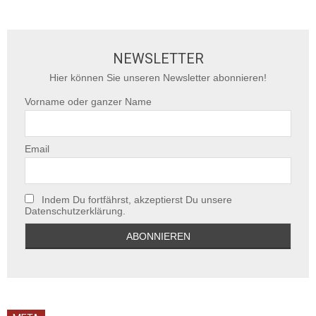
NEWSLETTER
Hier können Sie unseren Newsletter abonnieren!
Vorname oder ganzer Name
Email
Indem Du fortfährst, akzeptierst Du unsere
Datenschutzerklärung.