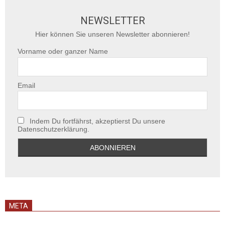
NEWSLETTER
Hier können Sie unseren Newsletter abonnieren!
Vorname oder ganzer Name
Email
Indem Du fortfährst, akzeptierst Du unsere
Datenschutzerklärung.
META