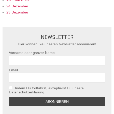
Mathilde Roth
24.Dezember
23.Dezember
NEWSLETTER
Hier können Sie unseren Newsletter abonnieren!
Vorname oder ganzer Name
Email
Indem Du fortfährst, akzeptierst Du unsere
Datenschutzerklärung.