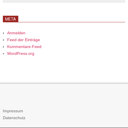
META
Anmelden
Feed der Einträge
Kommentare-Feed
WordPress.org
Impressum
Datenschutz