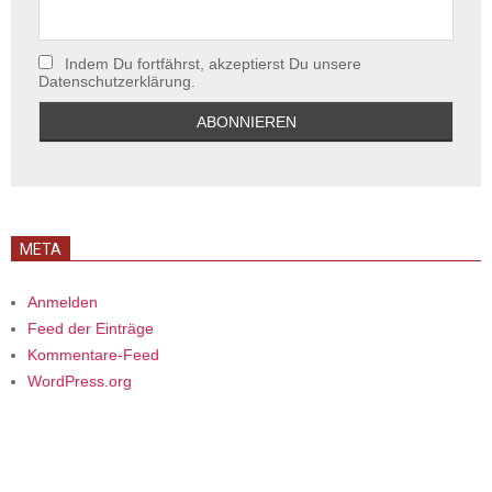
Indem Du fortfährst, akzeptierst Du unsere
Datenschutzerklärung.
META
Anmelden
Feed der Einträge
Kommentare-Feed
WordPress.org