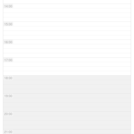
14:00
15:00
16:00
17:00
18:00
19:00
20:00
21:00