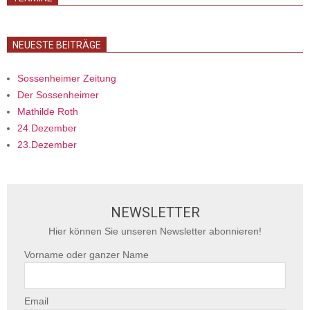
NEUESTE BEITRÄGE
Sossenheimer Zeitung
Der Sossenheimer
Mathilde Roth
24.Dezember
23.Dezember
NEWSLETTER
Hier können Sie unseren Newsletter abonnieren!
Vorname oder ganzer Name
Email