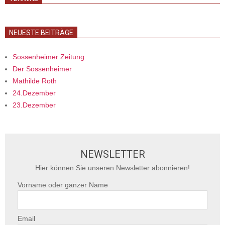
NEUESTE BEITRÄGE
Sossenheimer Zeitung
Der Sossenheimer
Mathilde Roth
24.Dezember
23.Dezember
NEWSLETTER
Hier können Sie unseren Newsletter abonnieren!
Vorname oder ganzer Name
Email