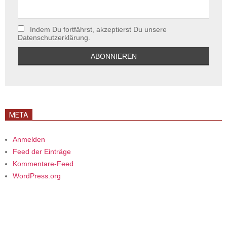
Indem Du fortfährst, akzeptierst Du unsere
Datenschutzerklärung.
META
Anmelden
Feed der Einträge
Kommentare-Feed
WordPress.org