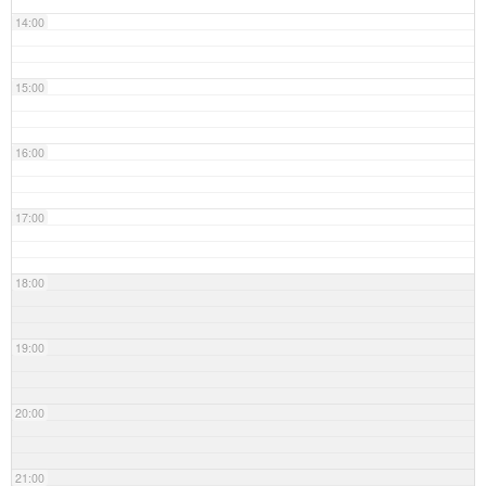
14:00
15:00
16:00
17:00
18:00
19:00
20:00
21:00