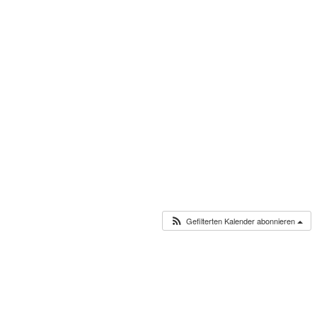
Gefilterten Kalender abonnieren