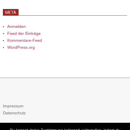
META
Anmelden
Feed der Einträge
Kommentare-Feed
WordPress.org
Impressum
Datenschutz