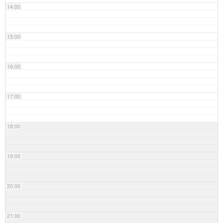
14:00
15:00
16:00
17:00
18:00
19:00
20:00
21:00