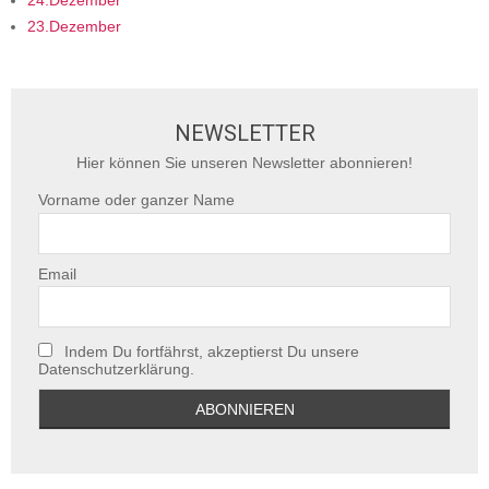
24.Dezember
23.Dezember
NEWSLETTER
Hier können Sie unseren Newsletter abonnieren!
Vorname oder ganzer Name
Email
Indem Du fortfährst, akzeptierst Du unsere
Datenschutzerklärung.