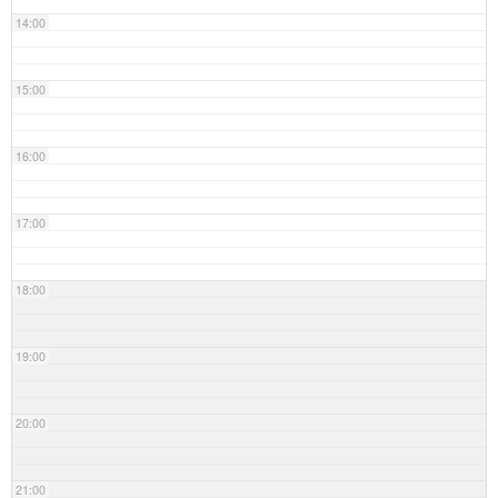
14:00
15:00
16:00
17:00
18:00
19:00
20:00
21:00