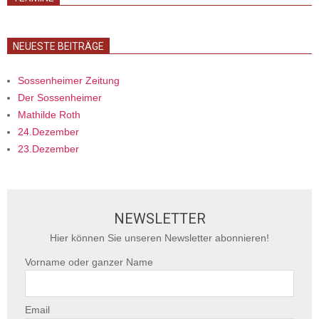
NEUESTE BEITRÄGE
Sossenheimer Zeitung
Der Sossenheimer
Mathilde Roth
24.Dezember
23.Dezember
NEWSLETTER
Hier können Sie unseren Newsletter abonnieren!
Vorname oder ganzer Name
Email