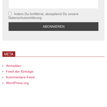
Indem Du fortfährst, akzeptierst Du unsere
Datenschutzerklärung.
META
Anmelden
Feed der Einträge
Kommentare-Feed
WordPress.org