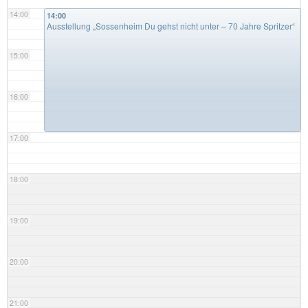
14:00
14:00
Ausstellung „Sossenheim Du gehst nicht unter – 70 Jahre Spritzer“
15:00
16:00
17:00
18:00
19:00
20:00
21:00