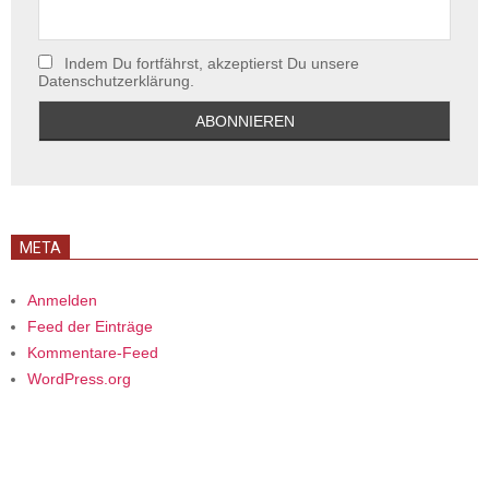
Indem Du fortfährst, akzeptierst Du unsere
Datenschutzerklärung.
META
Anmelden
Feed der Einträge
Kommentare-Feed
WordPress.org