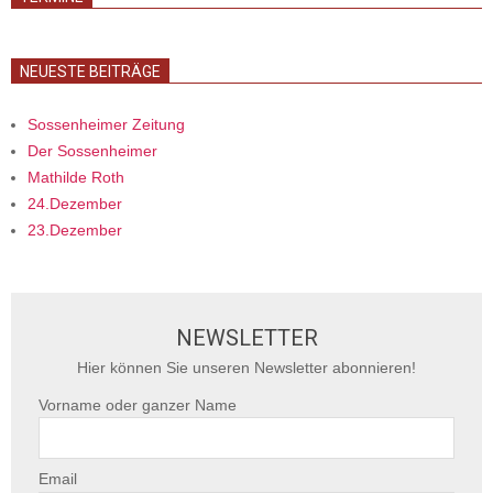
NEUESTE BEITRÄGE
Sossenheimer Zeitung
Der Sossenheimer
Mathilde Roth
24.Dezember
23.Dezember
NEWSLETTER
Hier können Sie unseren Newsletter abonnieren!
Vorname oder ganzer Name
Email