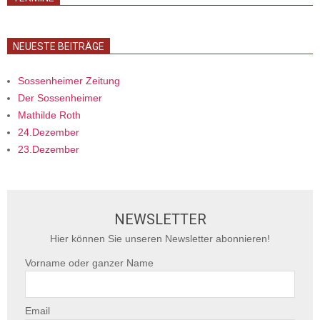
NEUESTE BEITRÄGE
Sossenheimer Zeitung
Der Sossenheimer
Mathilde Roth
24.Dezember
23.Dezember
NEWSLETTER
Hier können Sie unseren Newsletter abonnieren!
Vorname oder ganzer Name
Email