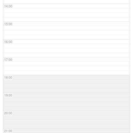
14:00
15:00
16:00
17:00
18:00
19:00
20:00
21:00