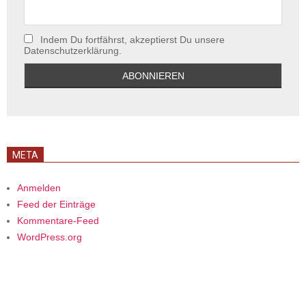
Indem Du fortfährst, akzeptierst Du unsere
Datenschutzerklärung.
META
Anmelden
Feed der Einträge
Kommentare-Feed
WordPress.org