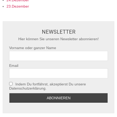
24.Dezember
23.Dezember
NEWSLETTER
Hier können Sie unseren Newsletter abonnieren!
Vorname oder ganzer Name
Email
Indem Du fortfährst, akzeptierst Du unsere
Datenschutzerklärung.