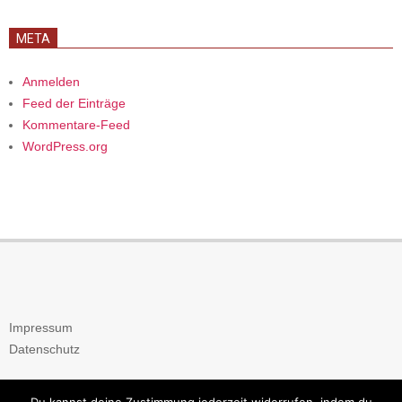
META
Anmelden
Feed der Einträge
Kommentare-Feed
WordPress.org
Impressum
Datenschutz