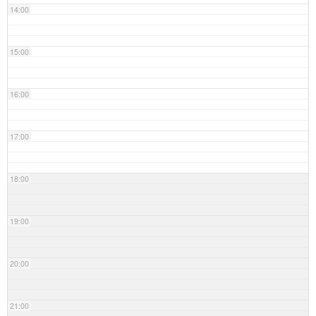
14:00
15:00
16:00
17:00
18:00
19:00
20:00
21:00