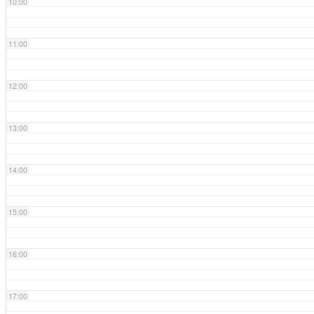
10:00
11:00
12:00
13:00
14:00
15:00
16:00
17:00