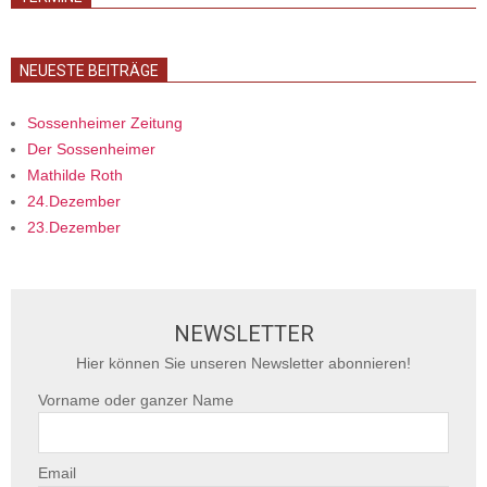
NEUESTE BEITRÄGE
Sossenheimer Zeitung
Der Sossenheimer
Mathilde Roth
24.Dezember
23.Dezember
NEWSLETTER
Hier können Sie unseren Newsletter abonnieren!
Vorname oder ganzer Name
Email