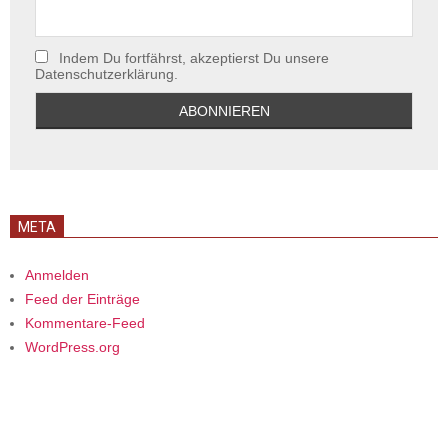
Indem Du fortfährst, akzeptierst Du unsere
Datenschutzerklärung.
META
Anmelden
Feed der Einträge
Kommentare-Feed
WordPress.org