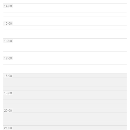
14:00
15:00
16:00
17:00
18:00
19:00
20:00
21:00