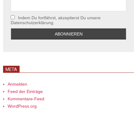
Indem Du fortfährst, akzeptierst Du unsere
Datenschutzerklärung.
META
Anmelden
Feed der Einträge
Kommentare-Feed
WordPress.org