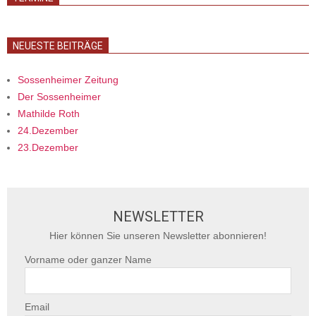
NEUESTE BEITRÄGE
Sossenheimer Zeitung
Der Sossenheimer
Mathilde Roth
24.Dezember
23.Dezember
NEWSLETTER
Hier können Sie unseren Newsletter abonnieren!
Vorname oder ganzer Name
Email