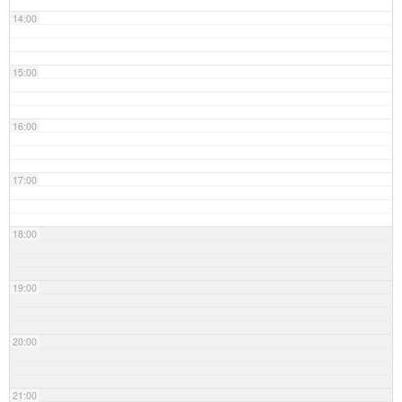
14:00
15:00
16:00
17:00
18:00
19:00
20:00
21:00