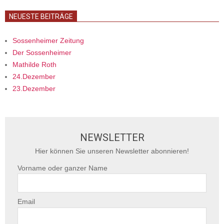
NEUESTE BEITRÄGE
Sossenheimer Zeitung
Der Sossenheimer
Mathilde Roth
24.Dezember
23.Dezember
NEWSLETTER
Hier können Sie unseren Newsletter abonnieren!
Vorname oder ganzer Name
Email