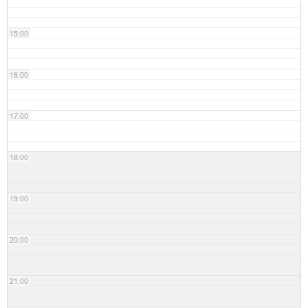
15:00
16:00
17:00
18:00
19:00
20:00
21:00