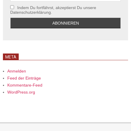
Indem Du fortfährst, akzeptierst Du unsere
Datenschutzerklärung.
META
Anmelden
Feed der Einträge
Kommentare-Feed
WordPress.org