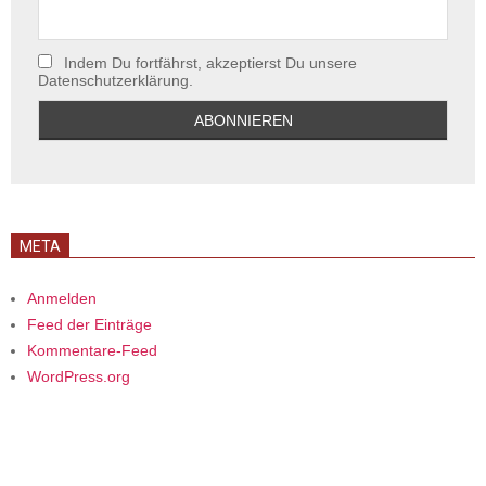
Indem Du fortfährst, akzeptierst Du unsere
Datenschutzerklärung.
META
Anmelden
Feed der Einträge
Kommentare-Feed
WordPress.org