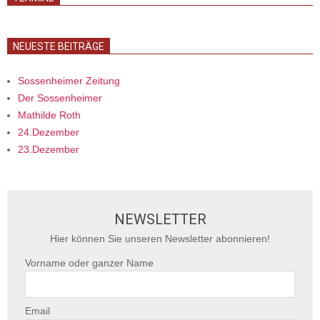
NEUESTE BEITRÄGE
Sossenheimer Zeitung
Der Sossenheimer
Mathilde Roth
24.Dezember
23.Dezember
NEWSLETTER
Hier können Sie unseren Newsletter abonnieren!
Vorname oder ganzer Name
Email