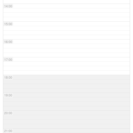
14:00
15:00
16:00
17:00
18:00
19:00
20:00
21:00