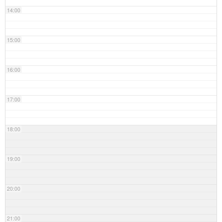
14:00
15:00
16:00
17:00
18:00
19:00
20:00
21:00