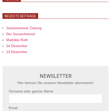
NEUESTE BEITRÄGE
Sossenheimer Zeitung
Der Sossenheimer
Mathilde Roth
24.Dezember
23.Dezember
NEWSLETTER
Hier können Sie unseren Newsletter abonnieren!
Vorname oder ganzer Name
Email