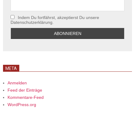
Indem Du fortfährst, akzeptierst Du unsere
Datenschutzerklärung.
META
Anmelden
Feed der Einträge
Kommentare-Feed
WordPress.org