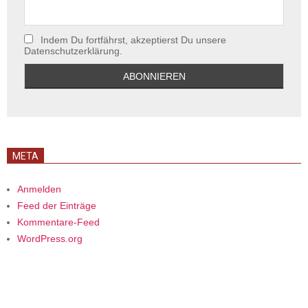
Indem Du fortfährst, akzeptierst Du unsere
Datenschutzerklärung.
META
Anmelden
Feed der Einträge
Kommentare-Feed
WordPress.org