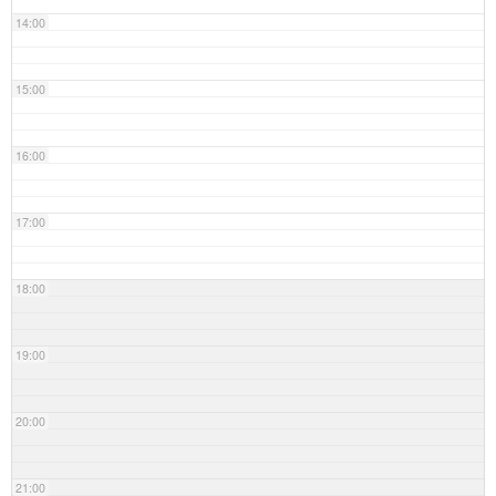
14:00
15:00
16:00
17:00
18:00
19:00
20:00
21:00