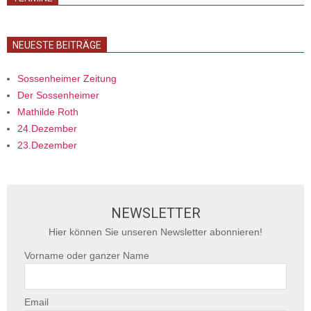
NEUESTE BEITRÄGE
Sossenheimer Zeitung
Der Sossenheimer
Mathilde Roth
24.Dezember
23.Dezember
NEWSLETTER
Hier können Sie unseren Newsletter abonnieren!
Vorname oder ganzer Name
Email