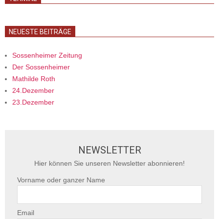
NEUESTE BEITRÄGE
Sossenheimer Zeitung
Der Sossenheimer
Mathilde Roth
24.Dezember
23.Dezember
NEWSLETTER
Hier können Sie unseren Newsletter abonnieren!
Vorname oder ganzer Name
Email