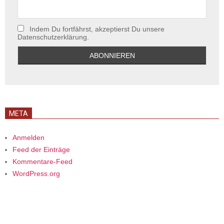
Indem Du fortfährst, akzeptierst Du unsere
Datenschutzerklärung.
META
Anmelden
Feed der Einträge
Kommentare-Feed
WordPress.org