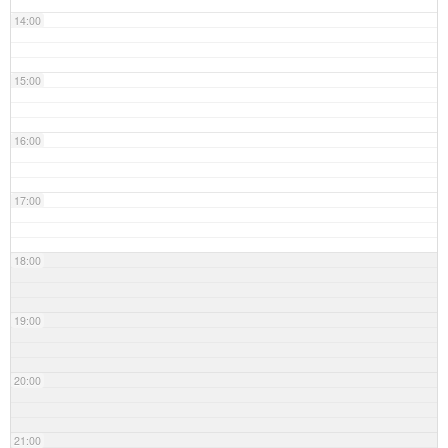
14:00
15:00
16:00
17:00
18:00
19:00
20:00
21:00