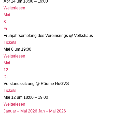
Apr 14 um 18:00 – 19:00
Weiterlesen
Mai
8
Fr
Frühjahrsempfang des Vereinsrings
@ Volkshaus
Tickets
Mai 8 um 19:00
Weiterlesen
Mai
12
Di
Vorstandssitzung
@ Räume HuGVS
Tickets
Mai 12 um 18:00 – 19:00
Weiterlesen
Januar – Mai 2026
Jan – Mai 2026