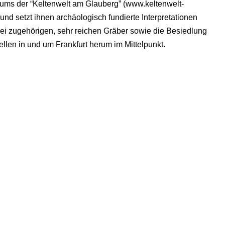
rums der “Keltenwelt am Glauberg” (www.keltenwelt-
und setzt ihnen archäologisch fundierte Interpretationen
ei zugehörigen, sehr reichen Gräber sowie die Besiedlung
llen in und um Frankfurt herum im Mittelpunkt.