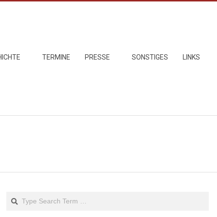
HICHTE
TERMINE
PRESSE
SONSTIGES
LINKS
Search