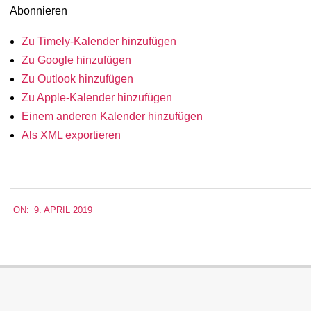
Abonnieren
Zu Timely-Kalender hinzufügen
Zu Google hinzufügen
Zu Outlook hinzufügen
Zu Apple-Kalender hinzufügen
Einem anderen Kalender hinzufügen
Als XML exportieren
2019-
ON:
9. APRIL 2019
04-
09