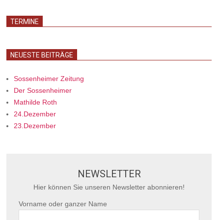
TERMINE
NEUESTE BEITRÄGE
Sossenheimer Zeitung
Der Sossenheimer
Mathilde Roth
24.Dezember
23.Dezember
NEWSLETTER
Hier können Sie unseren Newsletter abonnieren!
Vorname oder ganzer Name