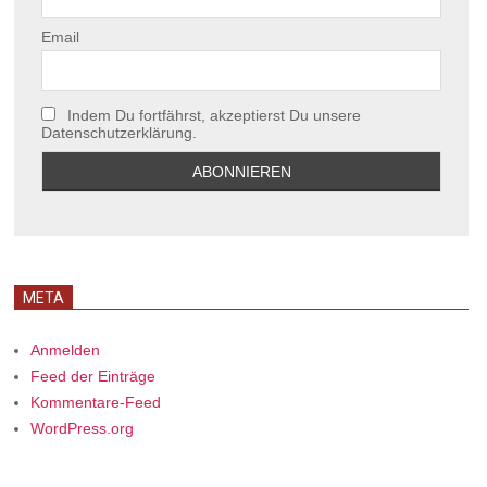
Email
Indem Du fortfährst, akzeptierst Du unsere
Datenschutzerklärung.
META
Anmelden
Feed der Einträge
Kommentare-Feed
WordPress.org