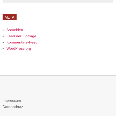
META
Anmelden
Feed der Einträge
Kommentare-Feed
WordPress.org
Impressum
Datenschutz