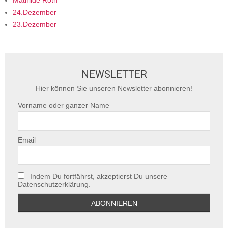
Mathilde Roth
24.Dezember
23.Dezember
NEWSLETTER
Hier können Sie unseren Newsletter abonnieren!
Vorname oder ganzer Name
Email
Indem Du fortfährst, akzeptierst Du unsere
Datenschutzerklärung.