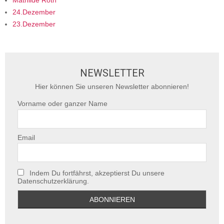
Mathilde Roth
24.Dezember
23.Dezember
NEWSLETTER
Hier können Sie unseren Newsletter abonnieren!
Vorname oder ganzer Name
Email
Indem Du fortfährst, akzeptierst Du unsere
Datenschutzerklärung.