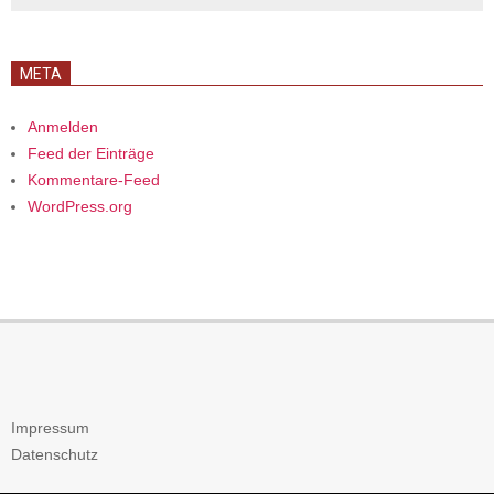
META
Anmelden
Feed der Einträge
Kommentare-Feed
WordPress.org
Impressum
Datenschutz