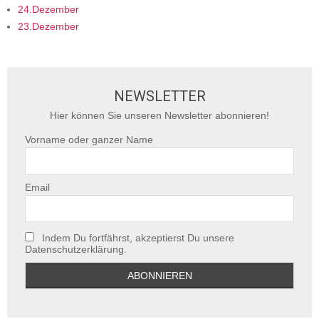
24.Dezember
23.Dezember
NEWSLETTER
Hier können Sie unseren Newsletter abonnieren!
Vorname oder ganzer Name
Email
Indem Du fortfährst, akzeptierst Du unsere
Datenschutzerklärung.