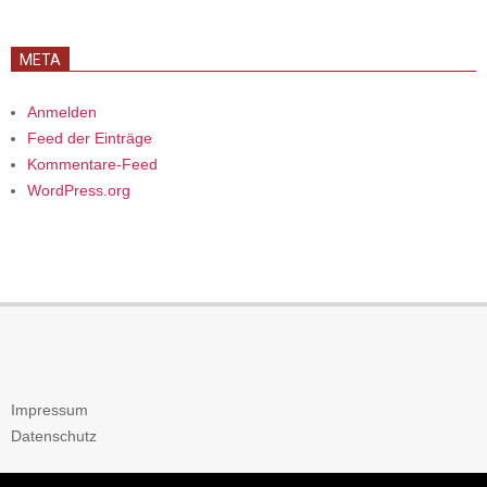
META
Anmelden
Feed der Einträge
Kommentare-Feed
WordPress.org
Impressum
Datenschutz