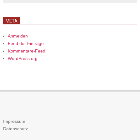
META
Anmelden
Feed der Einträge
Kommentare-Feed
WordPress.org
Impressum
Datenschutz