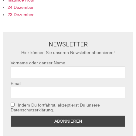
Mathilde Roth
24.Dezember
23.Dezember
NEWSLETTER
Hier können Sie unseren Newsletter abonnieren!
Vorname oder ganzer Name
Email
Indem Du fortfährst, akzeptierst Du unsere
Datenschutzerklärung.