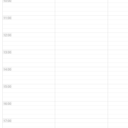
10:00
11:00
12:00
13:00
14:00
15:00
16:00
17:00