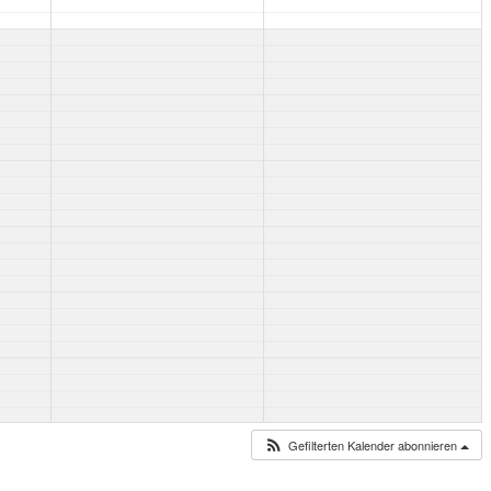
Gefilterten Kalender abonnieren