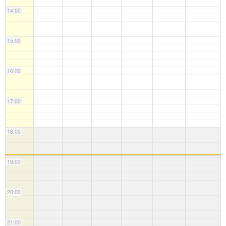
14:00
15:00
16:00
17:00
18:00
19:00
20:00
21:00