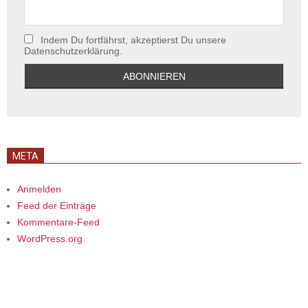
Indem Du fortfährst, akzeptierst Du unsere
Datenschutzerklärung.
META
Anmelden
Feed der Einträge
Kommentare-Feed
WordPress.org