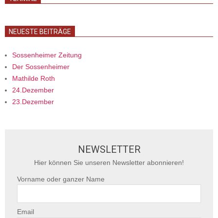
NEUESTE BEITRÄGE
Sossenheimer Zeitung
Der Sossenheimer
Mathilde Roth
24.Dezember
23.Dezember
NEWSLETTER
Hier können Sie unseren Newsletter abonnieren!
Vorname oder ganzer Name
Email