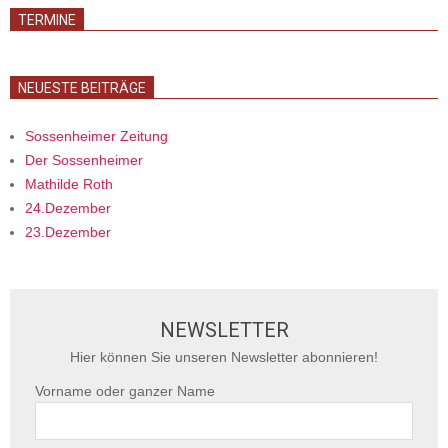
TERMINE
NEUESTE BEITRÄGE
Sossenheimer Zeitung
Der Sossenheimer
Mathilde Roth
24.Dezember
23.Dezember
NEWSLETTER
Hier können Sie unseren Newsletter abonnieren!
Vorname oder ganzer Name