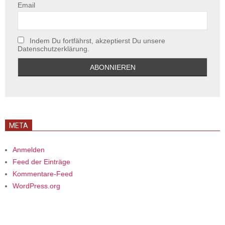
Email
Indem Du fortfährst, akzeptierst Du unsere
Datenschutzerklärung.
META
Anmelden
Feed der Einträge
Kommentare-Feed
WordPress.org