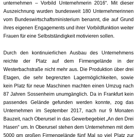
unternehmen – Vorbild Unternehmerin 2016“. Mit dieser
Auszeichnung wurden bundesweit 180 Unternehmerinnen
vom Bundeswirtschaftsministerium benannt, die auf Grund
ihres eigenen Engagements und ihrer Vorbildfunktion weiter
Frauen für eine Selbstständigkeit motivieren sollen.
Durch den kontinuierlichen Ausbau des Unternehmens
reichte der Platz auf dem Firmengelände in der
Westerbachstraße nicht mehr aus. Die Produktion über drei
Etagen, die sehr begrenzten Lagermöglichkeiten, sowie
kein Platz für neue Maschinen machten einen Umzug nach
87 Jahren Sossenheim unumgänglich. Da in Frankfurt kein
passendes Gelände gefunden werden konnte, zog das
Unternehmen im September 2017, nach nur 9 Monaten
Bauzeit, nach Oberursel in das Gewerbegebiet „An den Drei
Hasen“ um. In Oberursel stehen dem Unternehmen mit dem
5000 qm großen Firmengelände fünf Mal so viel Platz zur