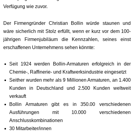
Verfügung wie zuvor.
Der Firmengründer Christian Bollin würde staunen und
wäre sicherlich mit Stolz erfüllt, wenn er kurz vor dem 100-
jährigen Firmenjubiläum die Kennzahlen, seines einst
erschaffenen Unternehmens sehen könnte:
Seit 1924 werden Bollin-Armaturen erfolgreich in der
Chemie-, Raffinerie- und Kraftwerksindustrie eingesetzt
Seither wurden mehr als 9 Millionen Armaturen, an 1.400
Kunden in Deutschland und 2.500 Kunden weltweit
verkauft
Bollin Armaturen gibt es in 350.00 verschiedenen
Ausführungen mit 10.000 verschiedenen
Anschlusskombinationen
30 Mitarbeiter/innen