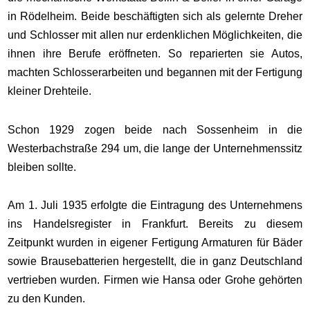
in Rödelheim. Beide beschäftigten sich als gelernte Dreher
und Schlosser mit allen nur erdenklichen Möglichkeiten, die
ihnen ihre Berufe eröffneten. So reparierten sie Autos,
machten Schlosserarbeiten und begannen mit der Fertigung
kleiner Drehteile.
Schon 1929 zogen beide nach Sossenheim in die
Westerbachstraße 294 um, die lange der Unternehmenssitz
bleiben sollte.
Am 1. Juli 1935 erfolgte die Eintragung des Unternehmens
ins Handelsregister in Frankfurt. Bereits zu diesem
Zeitpunkt wurden in eigener Fertigung Armaturen für Bäder
sowie Brausebatterien hergestellt, die in ganz Deutschland
vertrieben wurden. Firmen wie Hansa oder Grohe gehörten
zu den Kunden.