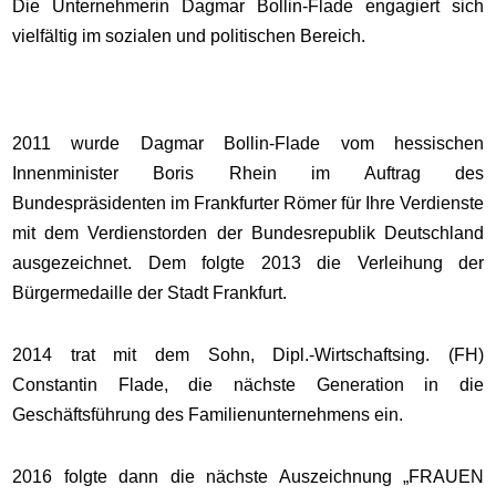
Die Unternehmerin Dagmar Bollin-Flade engagiert sich
vielfältig im sozialen und politischen Bereich.
2011 wurde Dagmar Bollin-Flade vom hessischen
Innenminister Boris Rhein im Auftrag des
Bundespräsidenten im Frankfurter Römer für Ihre Verdienste
mit dem Verdienstorden der Bundesrepublik Deutschland
ausgezeichnet. Dem folgte 2013 die Verleihung der
Bürgermedaille der Stadt Frankfurt.
2014 trat mit dem Sohn, Dipl.-Wirtschaftsing. (FH)
Constantin Flade, die nächste Generation in die
Geschäftsführung des Familienunternehmens ein.
2016 folgte dann die nächste Auszeichnung „FRAUEN