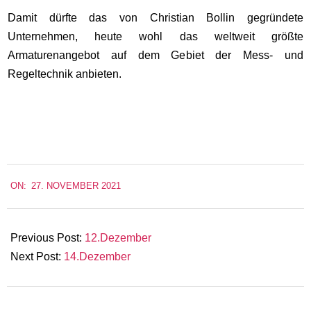
Damit dürfte das von Christian Bollin gegründete
Unternehmen, heute wohl das weltweit größte
Armaturenangebot auf dem Gebiet der Mess- und
Regeltechnik anbieten.
2021-
ON:
27. NOVEMBER 2021
11-
27
Previous Post:
12.Dezember
Next Post:
14.Dezember