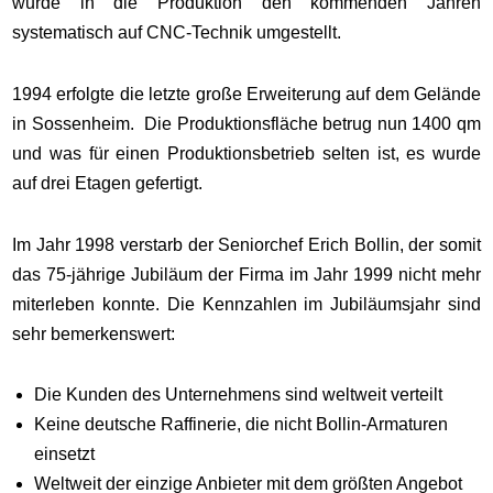
wurde in die Produktion den kommenden Jahren
systematisch auf CNC-Technik umgestellt.
1994 erfolgte die letzte große Erweiterung auf dem Gelände
in Sossenheim. Die Produktionsfläche betrug nun 1400 qm
und was für einen Produktionsbetrieb selten ist, es wurde
auf drei Etagen gefertigt.
Im Jahr 1998 verstarb der Seniorchef Erich Bollin, der somit
das 75-jährige Jubiläum der Firma im Jahr 1999 nicht mehr
miterleben konnte. Die Kennzahlen im Jubiläumsjahr sind
sehr bemerkenswert:
Die Kunden des Unternehmens sind weltweit verteilt
Keine deutsche Raffinerie, die nicht Bollin-Armaturen
einsetzt
Weltweit der einzige Anbieter mit dem größten Angebot