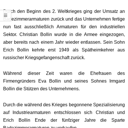
Durch den Beginn des 2. Weltkrieges ging der Umsatz an
Badezimmerarmaturen zurück und das Unternehmen fertige
nun fast ausschließlich Armaturen für den industriellen
Sektor. Christian Bollin wurde in die Armee eingezogen,
aber bereits nach einem Jahr wieder entlassen. Sein Sohn
Erich Bollin kehrte erst 1949 als Spätheimkehrer aus
russischer Kriegsgefangenschaft zurück.
Während dieser Zeit waren die Ehefrauen des
Firmengründers Eva Bollin und seines Sohnes Irmgard
Bollin die Stützen des Unternehmens.
Durch die während des Krieges begonnene Spezialisierung
auf Industriearmaturen entschlossen sich Christian und
Erich Bollin Ende der fünfziger Jahre die Sparte
Badezimmerarmaturen zu verkaufen.