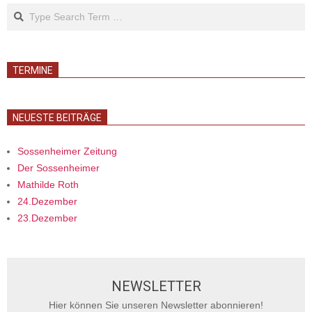
Search
TERMINE
NEUESTE BEITRÄGE
Sossenheimer Zeitung
Der Sossenheimer
Mathilde Roth
24.Dezember
23.Dezember
NEWSLETTER
Hier können Sie unseren Newsletter abonnieren!