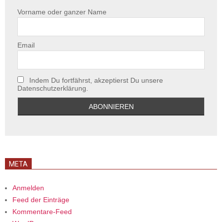
Vorname oder ganzer Name
Email
Indem Du fortfährst, akzeptierst Du unsere
Datenschutzerklärung.
META
Anmelden
Feed der Einträge
Kommentare-Feed