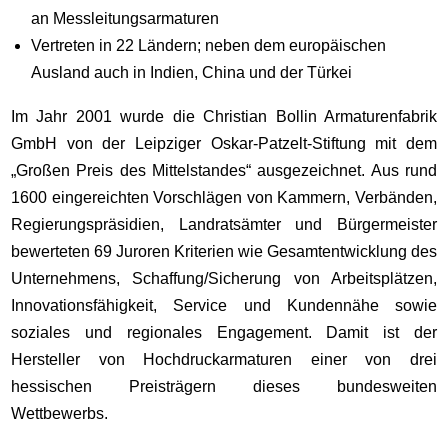
an Messleitungsarmaturen
Vertreten in 22 Ländern; neben dem europäischen
Ausland auch in Indien, China und der Türkei
Im Jahr 2001 wurde die Christian Bollin Armaturenfabrik
GmbH von der Leipziger Oskar-Patzelt-Stiftung mit dem
„Großen Preis des Mittelstandes“ ausgezeichnet. Aus rund
1600 eingereichten Vorschlägen von Kammern, Verbänden,
Regierungspräsidien, Landratsämter und Bürgermeister
bewerteten 69 Juroren Kriterien wie Gesamtentwicklung des
Unternehmens, Schaffung/Sicherung von Arbeitsplätzen,
Innovationsfähigkeit, Service und Kundennähe sowie
soziales und regionales Engagement. Damit ist der
Hersteller von Hochdruckarmaturen einer von drei
hessischen Preisträgern dieses bundesweiten
Wettbewerbs.