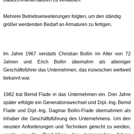
Mehrere Betriebserweiterungen folgten, um den ständig
größer werdenden Bedarf an Armaturen zu fertigen.
Im Jahre 1967 verstarb Christian Bollin im Alter von 72
Jahren und Erich Bollin übernahm als alleiniger
Geschäftsführer das Unternehmen, das inzwischen weltweit
bekannt war.
1982 trat Bernd Flade in das Unternehmen ein. Drei Jahre
später erfolgte ein Generationswechsel und Dipl.-Ing. Bernd
Flade und Dipl.-Ing. Dagmar Bollin-Flade übernahmen als
Inhaber die Geschäftsführung des Unternehmens. Um den
neusten Anforderungen und Techniken gerecht zu werden,