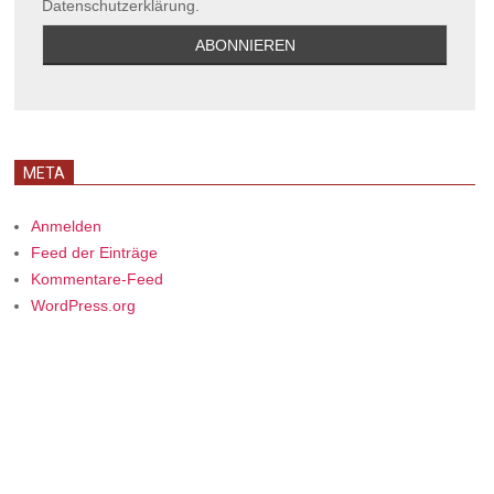
Datenschutzerklärung.
META
Anmelden
Feed der Einträge
Kommentare-Feed
WordPress.org