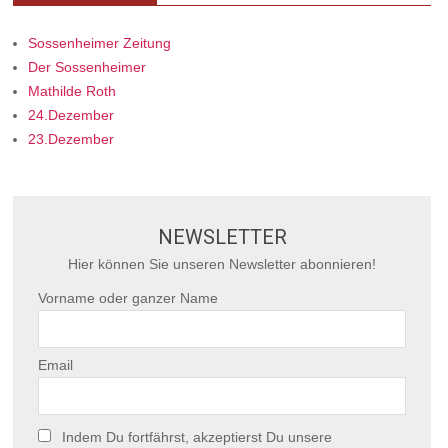
Sossenheimer Zeitung
Der Sossenheimer
Mathilde Roth
24.Dezember
23.Dezember
NEWSLETTER
Hier können Sie unseren Newsletter abonnieren!
Vorname oder ganzer Name
Email
Indem Du fortfährst, akzeptierst Du unsere