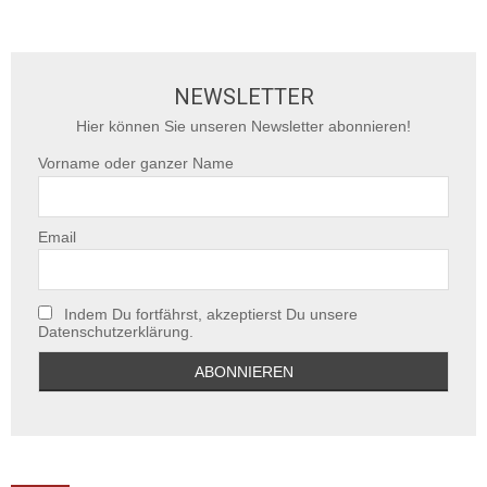
NEWSLETTER
Hier können Sie unseren Newsletter abonnieren!
Vorname oder ganzer Name
Email
Indem Du fortfährst, akzeptierst Du unsere
Datenschutzerklärung.