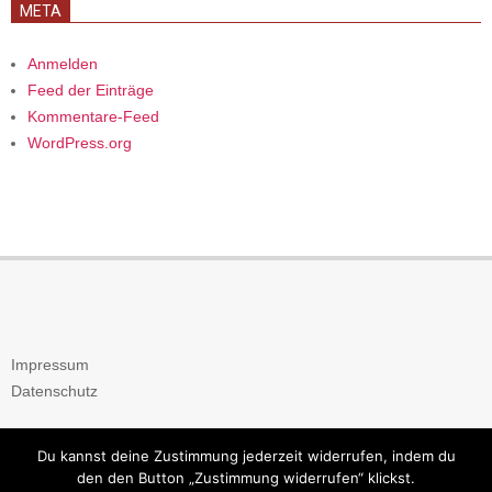
META
Anmelden
Feed der Einträge
Kommentare-Feed
WordPress.org
Impressum
Datenschutz
Du kannst deine Zustimmung jederzeit widerrufen, indem du
den den Button „Zustimmung widerrufen“ klickst.