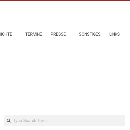
HICHTE
TERMINE
PRESSE
SONSTIGES
LINKS
Search