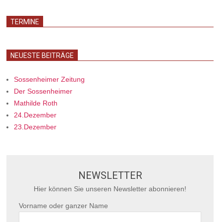
TERMINE
NEUESTE BEITRÄGE
Sossenheimer Zeitung
Der Sossenheimer
Mathilde Roth
24.Dezember
23.Dezember
NEWSLETTER
Hier können Sie unseren Newsletter abonnieren!
Vorname oder ganzer Name