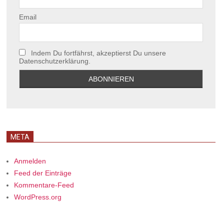
Email
Indem Du fortfährst, akzeptierst Du unsere
Datenschutzerklärung.
META
Anmelden
Feed der Einträge
Kommentare-Feed
WordPress.org