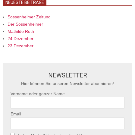
NEUESTE BEITRÄGE
Sossenheimer Zeitung
Der Sossenheimer
Mathilde Roth
24.Dezember
23.Dezember
NEWSLETTER
Hier können Sie unseren Newsletter abonnieren!
Vorname oder ganzer Name
Email