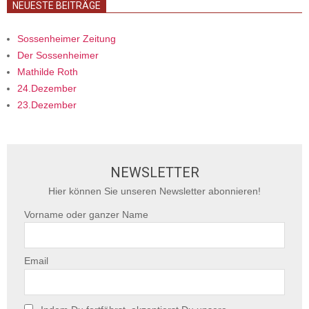
NEUESTE BEITRÄGE
Sossenheimer Zeitung
Der Sossenheimer
Mathilde Roth
24.Dezember
23.Dezember
NEWSLETTER
Hier können Sie unseren Newsletter abonnieren!
Vorname oder ganzer Name
Email