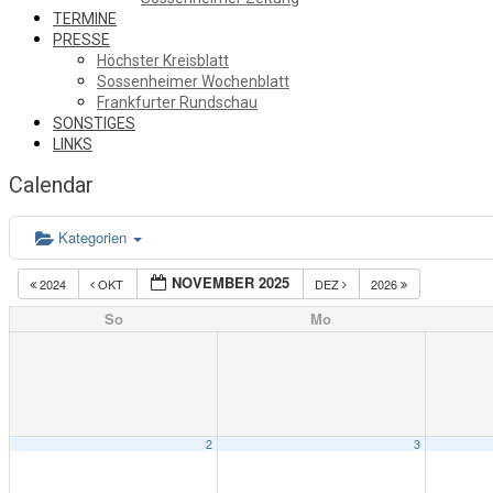
TERMINE
PRESSE
Höchster Kreisblatt
Sossenheimer Wochenblatt
Frankfurter Rundschau
SONSTIGES
LINKS
Calendar
Kategorien
NOVEMBER 2025
2024
OKT
DEZ
2026
So
Mo
2
3