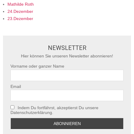
Mathilde Roth
24.Dezember
23.Dezember
NEWSLETTER
Hier können Sie unseren Newsletter abonnieren!
Vorname oder ganzer Name
Email
Indem Du fortfährst, akzeptierst Du unsere
Datenschutzerklärung.