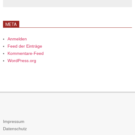
META
Anmelden
Feed der Einträge
Kommentare-Feed
WordPress.org
Impressum
Datenschutz