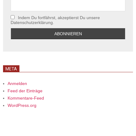
Indem Du fortfährst, akzeptierst Du unsere
Datenschutzerklärung.
META
Anmelden
Feed der Einträge
Kommentare-Feed
WordPress.org