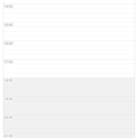
14:00
15:00
16:00
17:00
18:00
19:00
20:00
21:00