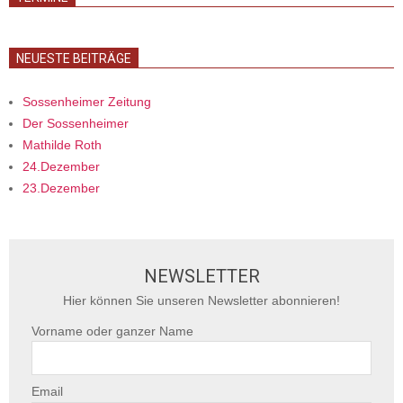
NEUESTE BEITRÄGE
Sossenheimer Zeitung
Der Sossenheimer
Mathilde Roth
24.Dezember
23.Dezember
NEWSLETTER
Hier können Sie unseren Newsletter abonnieren!
Vorname oder ganzer Name
Email