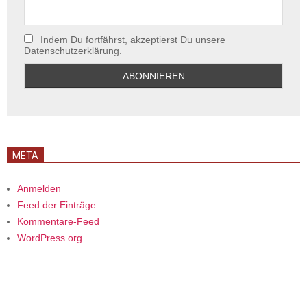
Indem Du fortfährst, akzeptierst Du unsere
Datenschutzerklärung.
META
Anmelden
Feed der Einträge
Kommentare-Feed
WordPress.org