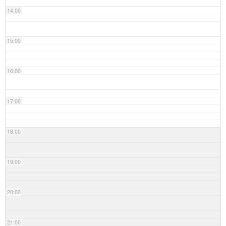
14:00
15:00
16:00
17:00
18:00
19:00
20:00
21:00