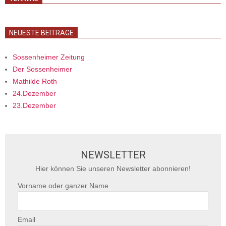
NEUESTE BEITRÄGE
Sossenheimer Zeitung
Der Sossenheimer
Mathilde Roth
24.Dezember
23.Dezember
NEWSLETTER
Hier können Sie unseren Newsletter abonnieren!
Vorname oder ganzer Name
Email