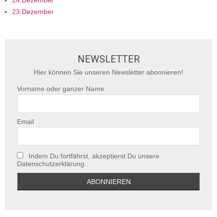
24.Dezember
23.Dezember
NEWSLETTER
Hier können Sie unseren Newsletter abonnieren!
Vorname oder ganzer Name
Email
Indem Du fortfährst, akzeptierst Du unsere
Datenschutzerklärung.