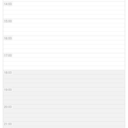
14:00
15:00
16:00
17:00
18:00
19:00
20:00
21:00