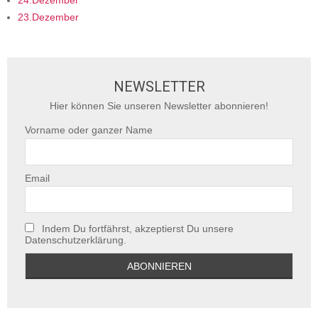
24.Dezember
23.Dezember
NEWSLETTER
Hier können Sie unseren Newsletter abonnieren!
Vorname oder ganzer Name
Email
Indem Du fortfährst, akzeptierst Du unsere
Datenschutzerklärung.