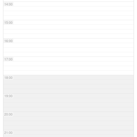
14:00
15:00
16:00
17:00
18:00
19:00
20:00
21:00