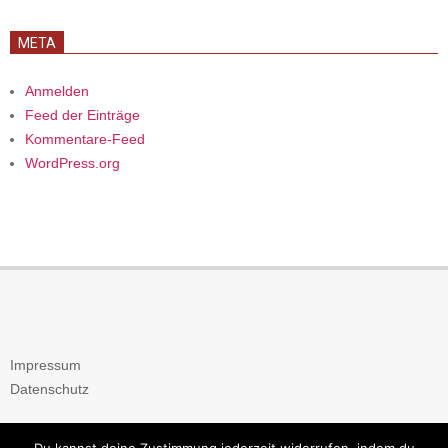
META
Anmelden
Feed der Einträge
Kommentare-Feed
WordPress.org
Impressum
Datenschutz