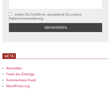
Indem Du fortfährst, akzeptierst Du unsere
Datenschutzerklärung.
META
Anmelden
Feed der Einträge
Kommentare-Feed
WordPress.org