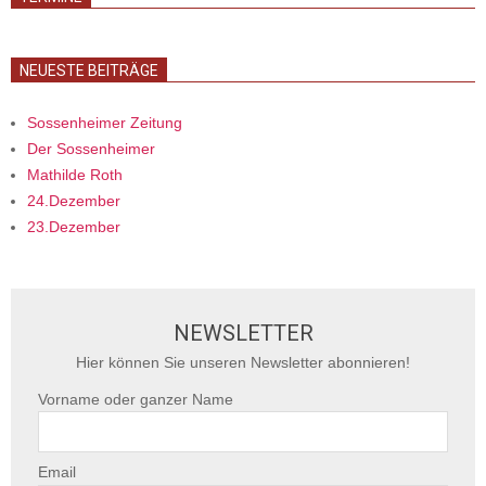
NEUESTE BEITRÄGE
Sossenheimer Zeitung
Der Sossenheimer
Mathilde Roth
24.Dezember
23.Dezember
NEWSLETTER
Hier können Sie unseren Newsletter abonnieren!
Vorname oder ganzer Name
Email