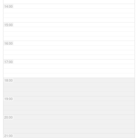
14:00
15:00
16:00
17:00
18:00
19:00
20:00
21:00