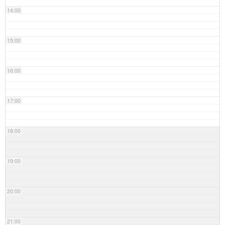
14:00
15:00
16:00
17:00
18:00
19:00
20:00
21:00