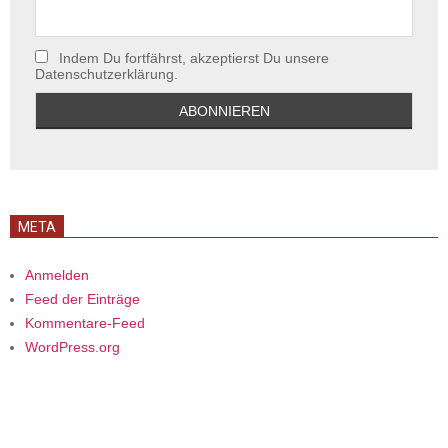
Indem Du fortfährst, akzeptierst Du unsere
Datenschutzerklärung.
META
Anmelden
Feed der Einträge
Kommentare-Feed
WordPress.org