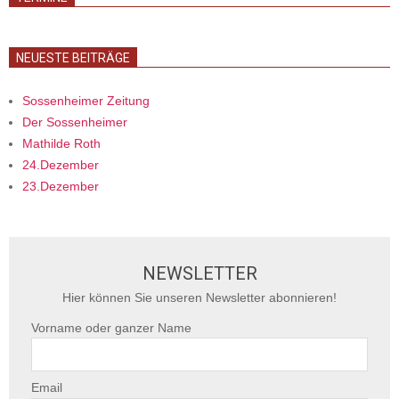
NEUESTE BEITRÄGE
Sossenheimer Zeitung
Der Sossenheimer
Mathilde Roth
24.Dezember
23.Dezember
NEWSLETTER
Hier können Sie unseren Newsletter abonnieren!
Vorname oder ganzer Name
Email