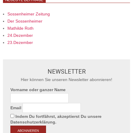
Sossenheimer Zeitung
Der Sossenheimer
Mathilde Roth
24.Dezember
23.Dezember
NEWSLETTER
Hier können Sie unseren Newsletter abonnieren!
Vorname oder ganzer Name
Email
Indem Du fortfährst, akzeptierst Du unsere
Datenschutzerklärung.