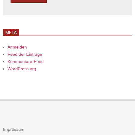
META
Anmelden
Feed der Einträge
Kommentare-Feed
WordPress.org
Impressum